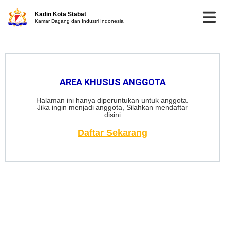
Kadin Kota Stabat
Kamar Dagang dan Industri Indonesia
AREA KHUSUS ANGGOTA
Halaman ini hanya diperuntukan untuk anggota.
Jika ingin menjadi anggota, Silahkan mendaftar
disini
Daftar Sekarang