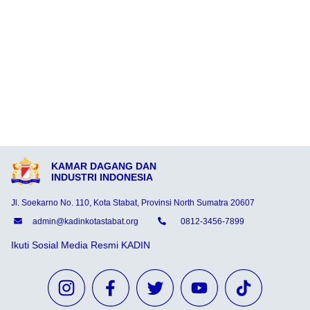
KAMAR DAGANG DAN
INDUSTRI INDONESIA
Jl. Soekarno No. 110, Kota Stabat, Provinsi North Sumatra 20607
admin@kadinkotastabat.org
0812-3456-7899
Ikuti Sosial Media Resmi KADIN