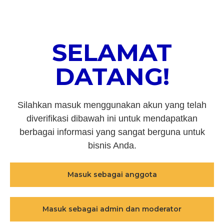
SELAMAT
DATANG!
Silahkan masuk menggunakan akun yang telah
diverifikasi dibawah ini untuk mendapatkan
berbagai informasi yang sangat berguna untuk
bisnis Anda.
Masuk sebagai anggota
Masuk sebagai admin dan moderator