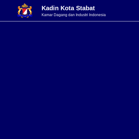
Kadin Kota Stabat
Kamar Dagang dan Industri Indonesia