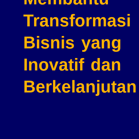
Transformasi
Bisnis
yang
Inovatif dan
Berkelanjutan