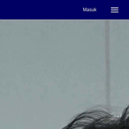
Masuk