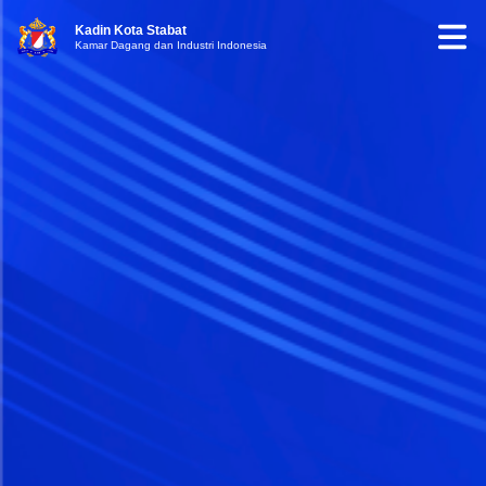
Kadin Kota Stabat
Kamar Dagang dan Industri Indonesia