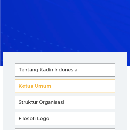
Tentang Kadin Indonesia
Ketua Umum
Struktur Organisasi
Filosofi Logo