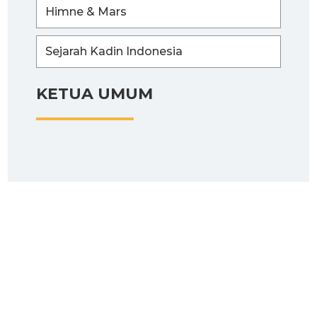
Himne & Mars
Sejarah Kadin Indonesia
KETUA UMUM